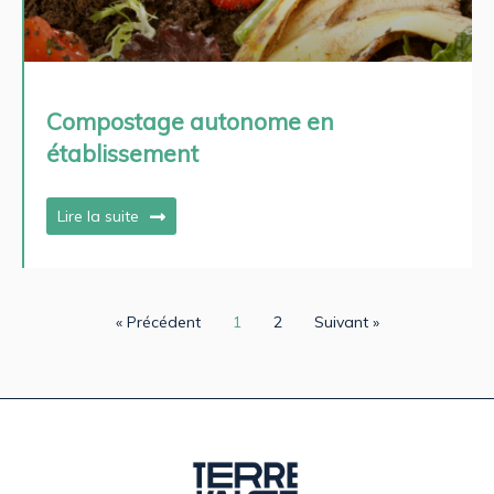
Compostage autonome en
établissement
Lire la suite
« Précédent
1
2
Suivant »