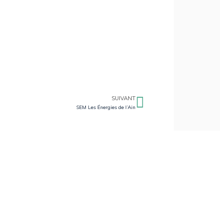
SUIVANT
SEM Les Énergies de l’Ain