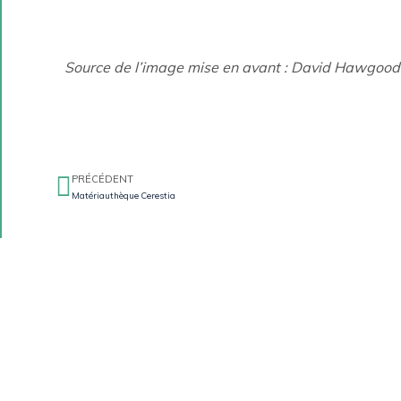
Source de l’image mise en avant : David Hawgood
PRÉCÉDENT
Matériauthèque Cerestia