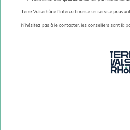
Terre Valserhône l’Interco finance un service pouvan
N’hésitez pas à le contacter, les conseillers sont là po