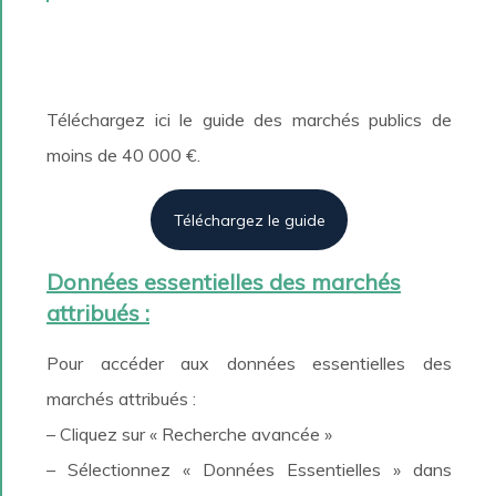
Téléchargez ici le guide des marchés publics de
moins de 40 000 €.
Téléchargez le guide
Données essentielles des marchés
attribués :
Pour accéder aux données essentielles des
marchés attribués :
– Cliquez sur « Recherche avancée »
– Sélectionnez « Données Essentielles » dans