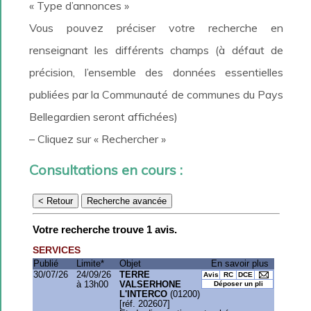
« Type d’annonces »
Vous pouvez préciser votre recherche en
renseignant les différents champs (à défaut de
précision, l’ensemble des données essentielles
publiées par la Communauté de communes du Pays
Bellegardien seront affichées)
– Cliquez sur « Rechercher »
Consultations en cours :