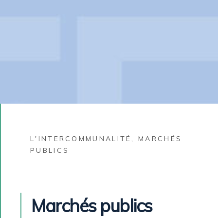
L'INTERCOMMUNALITÉ
,
MARCHÉS
PUBLICS
Marchés publics