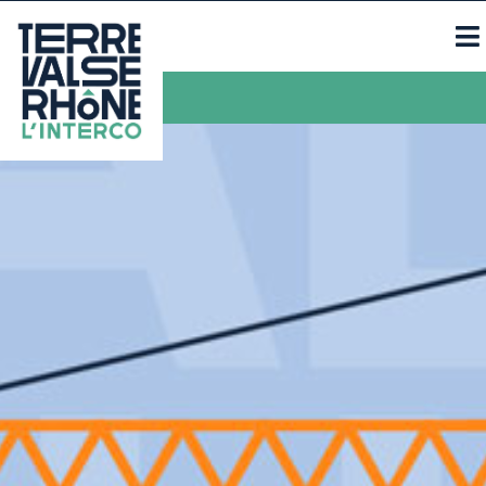
Contacts