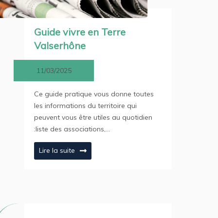
Guide vivre en Terre
Valserhône
11/03/2025
Ce guide pratique vous donne toutes
les informations du territoire qui
peuvent vous être utiles au quotidien
:liste des associations,…
Lire la suite