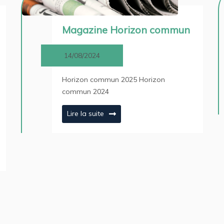
Magazine Horizon commun
14/08/2024
Horizon commun 2025 Horizon
commun 2024
Lire la suite