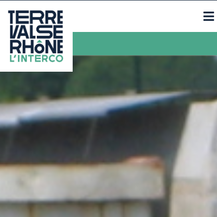
Contacts