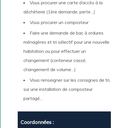
Vous procurer une carte d’accès à la
déchèterie (1ère demande, perte…)
Vous procurer un composteur
Faire une demande de bac à ordures
ménagères et tri sélectif pour une nouvelle
habitation ou pour effectuer un
changement (conteneur cassé,
changement de volume…)
Vous renseigner sur les consignes de tri,
sur une installation de composteur
partagé…
Coordonnées :