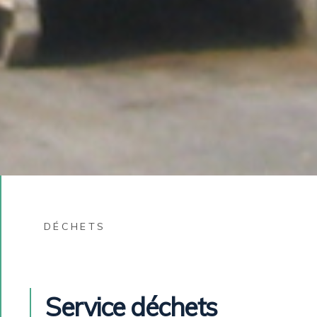
DÉCHETS
Service déchets