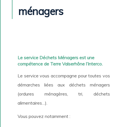
ménagers
Le service Déchets Ménagers est une
compétence de Terre Valserhône l’Interco.
Le service vous accompagne pour toutes vos
démarches liées aux déchets ménagers
(ordures ménagères, tri, déchets
alimentaires…).
Vous pouvez notamment :