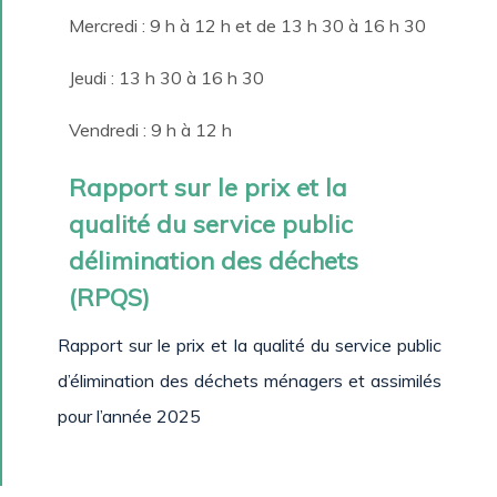
Mercredi : 9 h à 12 h et de 13 h 30 à 16 h 30
Jeudi : 13 h 30 à 16 h 30
Vendredi : 9 h à 12 h
Rapport sur le prix et la
qualité du service public
délimination des déchets
(RPQS)
Rapport sur le prix et la qualité du service public
d’élimination des déchets ménagers et assimilés
pour l’année 2025