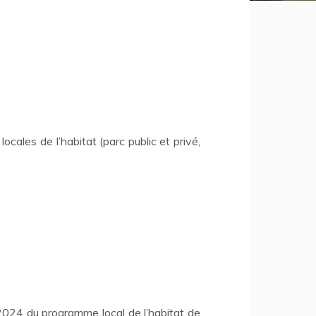
ales de l’habitat (parc public et privé,
-2024 du programme local de l’habitat de