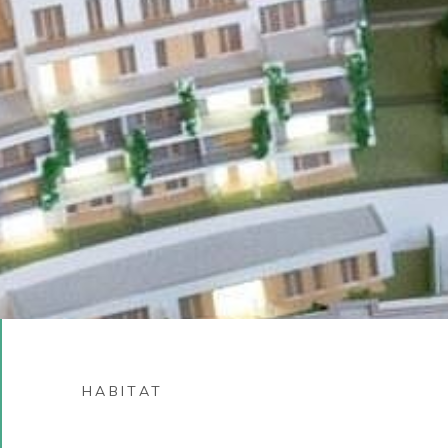
HABITAT