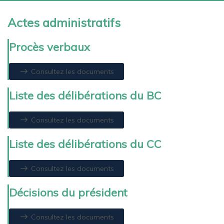
Actes administratifs
Procès verbaux
Consultez les documents
Liste des délibérations du BC
Consultez les documents
Liste des délibérations du CC
Consultez les documents
Décisions du président
Consultez les documents