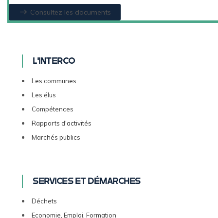
Consultez les documents
L'INTERCO
Les communes
Les élus
Compétences
Rapports d'activités
Marchés publics
Services et démarches
Déchets
Economie, Emploi, Formation