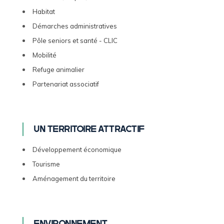
Habitat
Démarches administratives
Pôle seniors et santé - CLIC
Mobilité
Refuge animalier
Partenariat associatif
Un territoire attractif
Développement économique
Tourisme
Aménagement du territoire
Environnement