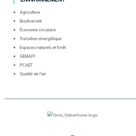
Agriculture
Biodiversité
Économie circulaire
Transition énergétique
Espaces naturels et forêt
GEMAPI
PCAET
Qualité de l'air