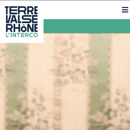
Contacts