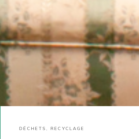
DÉCHETS
,
RECYCLAGE