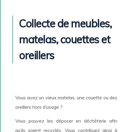
Collecte de meubles,
matelas, couettes et
oreillers
Vous avez un vieux matelas, une couette ou des
oreillers hors d’usage ?
Vous pouvez les déposer en déchèterie afin
qu’ils soient recyclés. Vous contribuez ainsi à