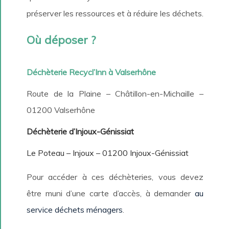
préserver les ressources et à réduire les déchets.
Où déposer ?
Déchèterie Recycl’Inn à Valserhône
Route de la Plaine – Châtillon-en-Michaille –
01200 Valserhône
Déchèterie d’Injoux-Génissiat
Le Poteau – Injoux – 01200 Injoux-Génissiat
Pour accéder à ces déchèteries, vous devez
être muni d’une carte d’accès, à demander
au
service déchets ménagers
.