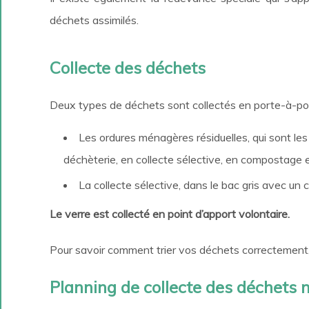
déchets assimilés.
Collecte des déchets
Deux types de déchets sont collectés en porte-à-porte
Les ordures ménagères résiduelles, qui sont les
déchèterie, en collecte sélective, en compostage e
La collecte sélective, dans le bac gris avec un 
Le verre est collecté en point d’apport volontaire.
Pour savoir comment trier vos déchets correctement
Planning de collecte des déchets