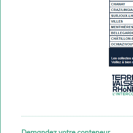
Demandez votre conteneur