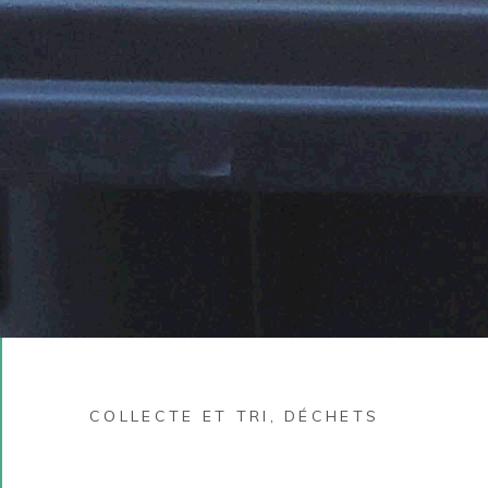
COLLECTE ET TRI
,
DÉCHETS