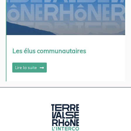
Les élus communautaires
Lire la suite