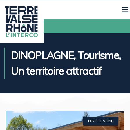
Contacts
DINOPLAGNE
,
Tourisme
,
Un territoire attractif
DINOPLAGNE