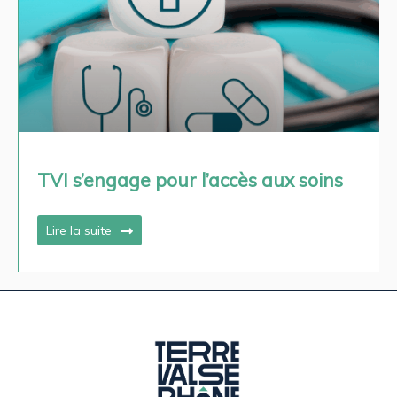
TVI s’engage pour l’accès aux soins
Lire la suite