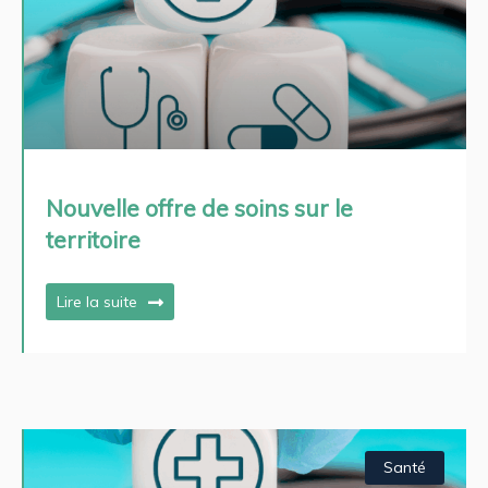
Nouvelle offre de soins sur le
territoire
Lire la suite
Santé