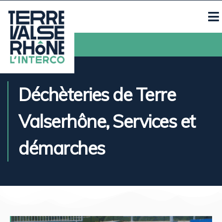
Contacts
Déchèteries de Terre
Valserhône
,
Services et
démarches