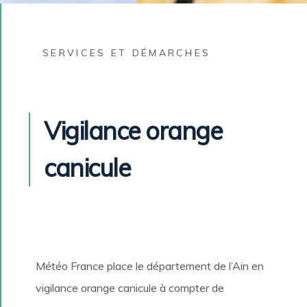
SERVICES ET DÉMARCHES
Vigilance orange
canicule
Météo France place le département de l’Ain en
vigilance orange canicule à compter de