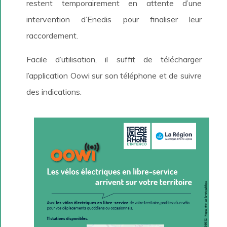
restent temporairement en attente d’une
intervention d’Enedis pour finaliser leur
raccordement.
Facile d’utilisation, il suffit de télécharger
l’application Oowi sur son téléphone et de suivre
des indications.