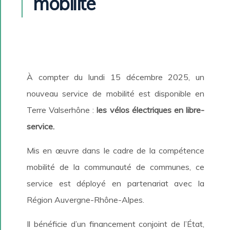
mobilité
À compter du lundi 15 décembre 2025, un
nouveau service de mobilité est disponible en
Terre Valserhône :
les vélos électriques en libre-
service.
Mis en œuvre dans le cadre de la compétence
mobilité de la communauté de communes, ce
service est déployé en partenariat avec la
Région Auvergne-Rhône-Alpes.
Il bénéficie d’un financement conjoint de l’État,