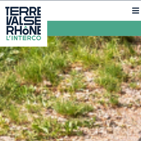
Contacts