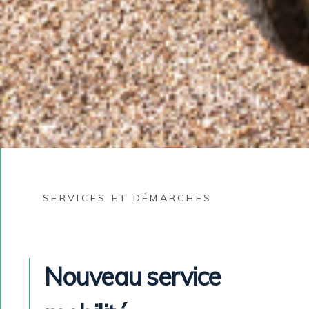
SERVICES ET DÉMARCHES
Nouveau service