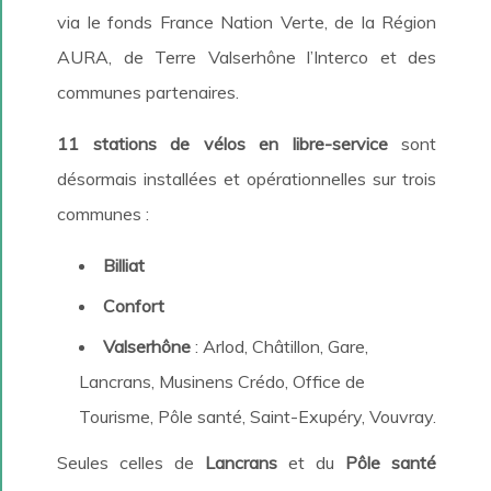
via le fonds France Nation Verte, de la Région
AURA, de Terre Valserhône l’Interco et des
communes partenaires.
11 stations de vélos en libre-service
sont
désormais installées et opérationnelles sur trois
communes :
Billiat
Confort
Valserhône
: Arlod, Châtillon, Gare,
Lancrans, Musinens Crédo, Office de
Tourisme, Pôle santé, Saint-Exupéry, Vouvray.
Seules celles de
Lancrans
et du
Pôle santé