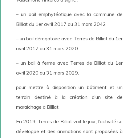
– un bail emphytéotique avec la commune de
Billiat du 1er avril 2017 au 31 mars 2042
– un bail dérogatoire avec Terres de Billiat du 1er
avril 2017 au 31 mars 2020
– un bail à ferme avec Terres de Billiat du 1er
avril 2020 au 31 mars 2029.
pour mettre à disposition un bâtiment et un
terrain destiné à la création d’un site de
maraîchage à Billiat.
En 2019, Terres de Billiat voit le jour, l’activité se
développe et des animations sont proposées à