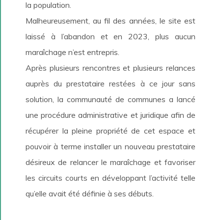
la population.
Malheureusement, au fil des années, le site est
laissé à l’abandon et en 2023, plus aucun
maraîchage n’est entrepris.
Après plusieurs rencontres et plusieurs relances
auprès du prestataire restées à ce jour sans
solution, la communauté de communes a lancé
une procédure administrative et juridique afin de
récupérer la pleine propriété de cet espace et
pouvoir à terme installer un nouveau prestataire
désireux de relancer le maraîchage et favoriser
les circuits courts en développant l’activité telle
qu’elle avait été définie à ses débuts.