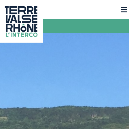
Contacts