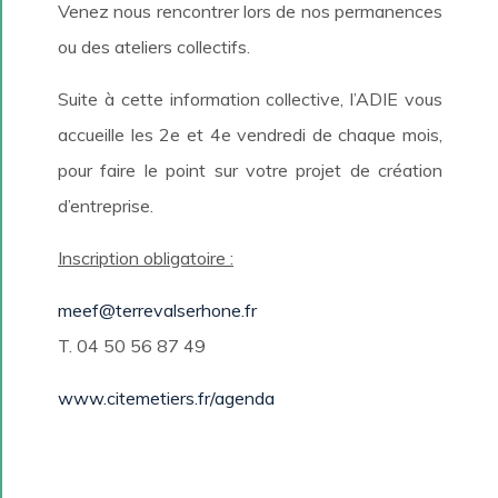
Venez nous rencontrer lors de nos permanences
ou des ateliers collectifs.
Suite à cette information collective, l’ADIE vous
accueille les 2e et 4e vendredi de chaque mois,
pour faire le point sur votre projet de création
d’entreprise.
Inscription obligatoire :
meef@terrevalserhone.fr
T. 04 50 56 87 49
www.citemetiers.fr/agenda