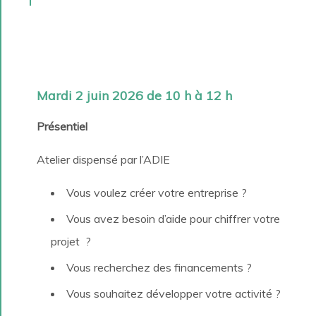
Mardi 2 juin 2026 de 10 h à 12 h
Présentiel
Atelier dispensé par l’ADIE
Vous voulez créer votre entreprise ?
Vous avez besoin d’aide pour chiffrer votre
projet ?
Vous recherchez des financements ?
Vous souhaitez développer votre activité ?