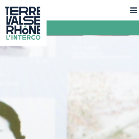
Contacts