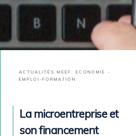
ACTUALITÉS MEEF
,
ECONOMIE -
EMPLOI-FORMATION
La microentreprise et
son financement