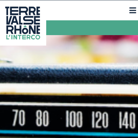
Contacts