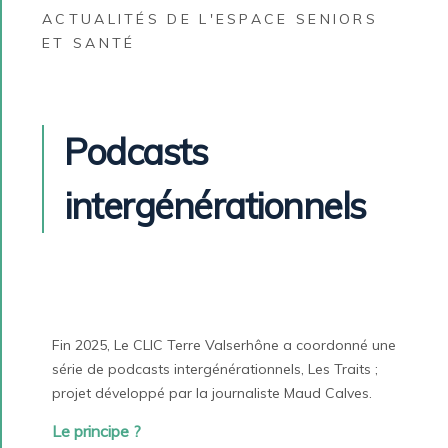
ACTUALITÉS DE L'ESPACE SENIORS
ET SANTÉ
Podcasts
intergénérationnels
Fin 2025, Le CLIC Terre Valserhône a coordonné une
série de podcasts intergénérationnels, Les Traits ;
projet développé par la journaliste Maud Calves.
Le principe ?