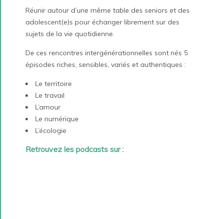
Réunir autour d’une même table des seniors et des
adolescent(e)s pour échanger librement sur des
sujets de la vie quotidienne.
De ces rencontres intergénérationnelles sont nés 5
épisodes riches, sensibles, variés et authentiques :
Le territoire
Le travail
L’amour
Le numérique
L’écologie
Retrouvez les podcasts sur :