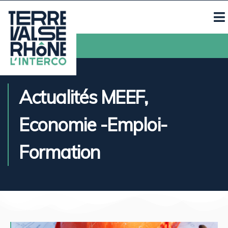
Contacts
Actualités MEEF
,
Economie -Emploi-
Formation