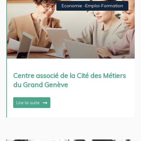
Economie -Emploi-Formation
Centre associé de la Cité des Métiers
du Grand Genève
Lire la suite