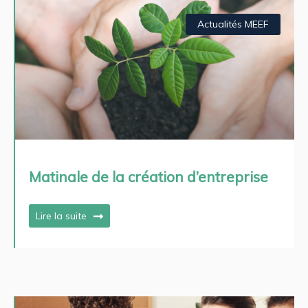
Actualités MEEF
Matinale de la création d’entreprise
Lire la suite